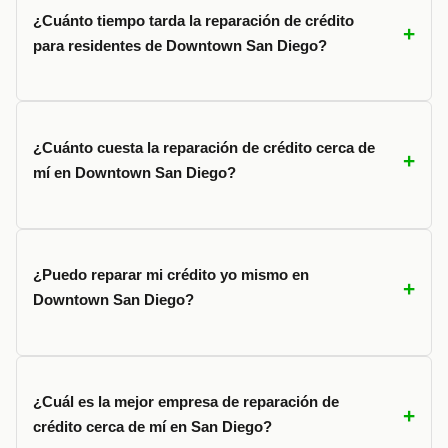
¿Cuánto tiempo tarda la reparación de crédito
para residentes de Downtown San Diego?
¿Cuánto cuesta la reparación de crédito cerca de
mí en Downtown San Diego?
¿Puedo reparar mi crédito yo mismo en
Downtown San Diego?
¿Cuál es la mejor empresa de reparación de
crédito cerca de mí en San Diego?