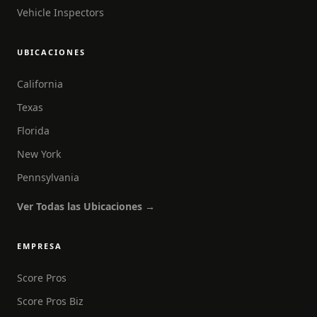
Vehicle Inspectors
UBICACIONES
California
Texas
Florida
New York
Pennsylvania
Ver Todas las Ubicaciones →
EMPRESA
Score Pros
Score Pros Biz