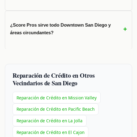
¿Score Pros sirve todo Downtown San Diego y
áreas circundantes?
Reparación de Crédito en Otros
Vecindarios de San Diego
Reparación de Crédito en Mission Valley
Reparación de Crédito en Pacific Beach
Reparación de Crédito en La Jolla
Reparación de Crédito en El Cajon