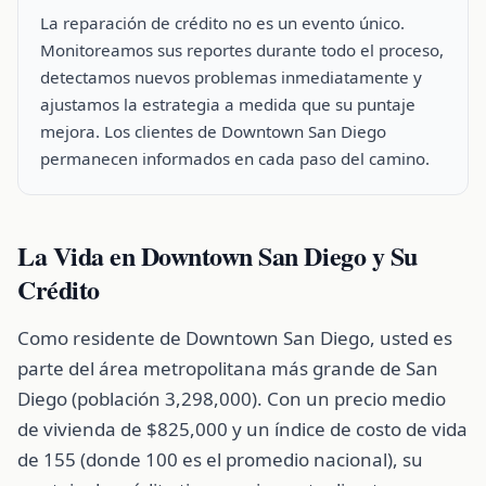
La reparación de crédito no es un evento único.
Monitoreamos sus reportes durante todo el proceso,
detectamos nuevos problemas inmediatamente y
ajustamos la estrategia a medida que su puntaje
mejora. Los clientes de Downtown San Diego
permanecen informados en cada paso del camino.
La Vida en Downtown San Diego y Su
Crédito
Como residente de Downtown San Diego, usted es
parte del área metropolitana más grande de San
Diego (población 3,298,000). Con un precio medio
de vivienda de $825,000 y un índice de costo de vida
de 155 (donde 100 es el promedio nacional), su