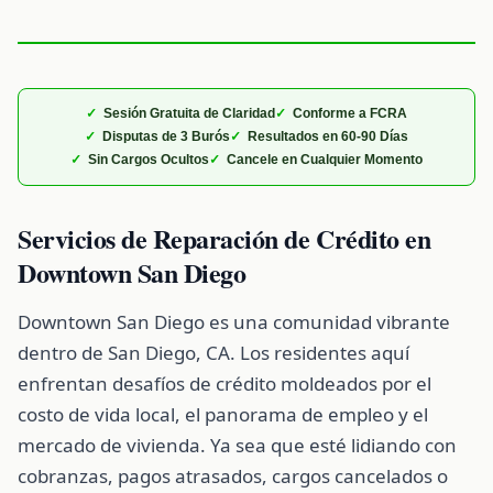
Sesión Gratuita de Claridad
Conforme a FCRA
Disputas de 3 Burós
Resultados en 60-90 Días
Sin Cargos Ocultos
Cancele en Cualquier Momento
Servicios de Reparación de Crédito en
Downtown San Diego
Downtown San Diego es una comunidad vibrante
dentro de San Diego, CA. Los residentes aquí
enfrentan desafíos de crédito moldeados por el
costo de vida local, el panorama de empleo y el
mercado de vivienda. Ya sea que esté lidiando con
cobranzas, pagos atrasados, cargos cancelados o