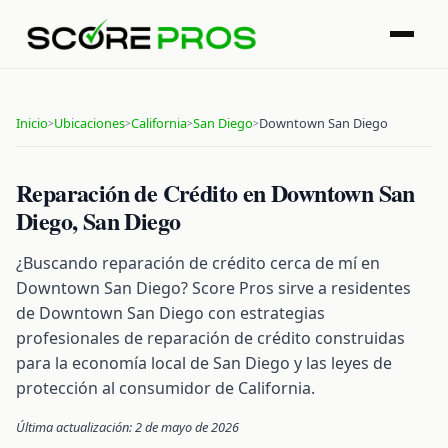
Inicio
Ubicaciones
California
San Diego
Downtown San Diego
>
>
>
>
Reparación de Crédito en Downtown San
Diego, San Diego
¿Buscando reparación de crédito cerca de mí en
Downtown San Diego? Score Pros sirve a residentes
de Downtown San Diego con estrategias
profesionales de reparación de crédito construidas
para la economía local de San Diego y las leyes de
protección al consumidor de California.
Última actualización: 2 de mayo de 2026