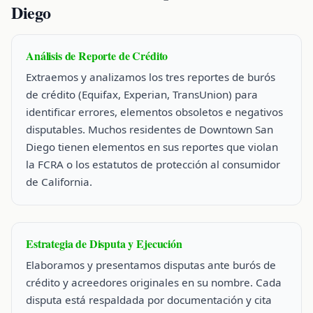
Diego
Análisis de Reporte de Crédito
Extraemos y analizamos los tres reportes de burós
de crédito (Equifax, Experian, TransUnion) para
identificar errores, elementos obsoletos e negativos
disputables. Muchos residentes de Downtown San
Diego tienen elementos en sus reportes que violan
la FCRA o los estatutos de protección al consumidor
de California.
Estrategia de Disputa y Ejecución
Elaboramos y presentamos disputas ante burós de
crédito y acreedores originales en su nombre. Cada
disputa está respaldada por documentación y cita