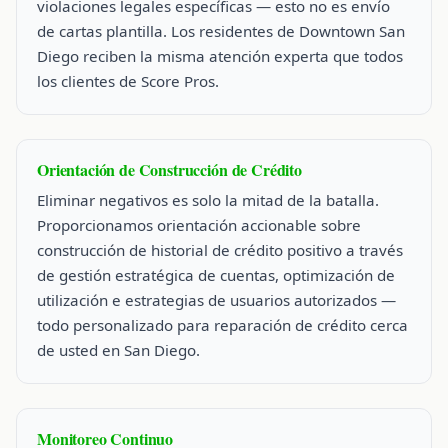
violaciones legales específicas — esto no es envío
de cartas plantilla. Los residentes de Downtown San
Diego reciben la misma atención experta que todos
los clientes de Score Pros.
Orientación de Construcción de Crédito
Eliminar negativos es solo la mitad de la batalla.
Proporcionamos orientación accionable sobre
construcción de historial de crédito positivo a través
de gestión estratégica de cuentas, optimización de
utilización e estrategias de usuarios autorizados —
todo personalizado para reparación de crédito cerca
de usted en San Diego.
Monitoreo Continuo