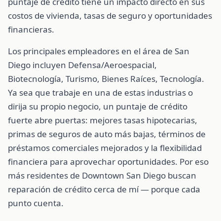
puntaje de crédito tiene un impacto directo en sus
costos de vivienda, tasas de seguro y oportunidades
financieras.
Los principales empleadores en el área de San
Diego incluyen Defensa/Aeroespacial,
Biotecnología, Turismo, Bienes Raíces, Tecnología.
Ya sea que trabaje en una de estas industrias o
dirija su propio negocio, un puntaje de crédito
fuerte abre puertas: mejores tasas hipotecarias,
primas de seguros de auto más bajas, términos de
préstamos comerciales mejorados y la flexibilidad
financiera para aprovechar oportunidades. Por eso
más residentes de Downtown San Diego buscan
reparación de crédito cerca de mí — porque cada
punto cuenta.