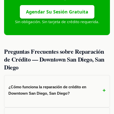
Agendar Su Sesión Gratuita
Sin obligación. Sin tarjeta de crédito requerida.
Preguntas Frecuentes sobre Reparación
de Crédito — Downtown San Diego, San
Diego
¿Cómo funciona la reparación de crédito en
Downtown San Diego, San Diego?