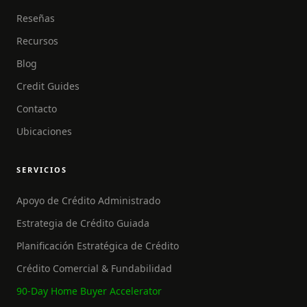
Reseñas
Recursos
Blog
Credit Guides
Contacto
Ubicaciones
SERVICIOS
Apoyo de Crédito Administrado
Estrategia de Crédito Guiada
Planificación Estratégica de Crédito
Crédito Comercial & Fundabilidad
90-Day Home Buyer Accelerator