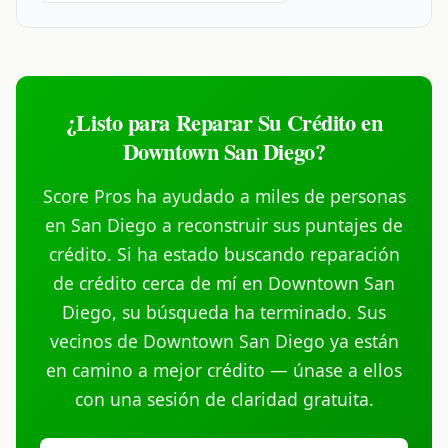
¿Listo para Reparar Su Crédito en
Downtown San Diego?
Score Pros ha ayudado a miles de personas
en San Diego a reconstruir sus puntajes de
crédito. Si ha estado buscando reparación
de crédito cerca de mí en Downtown San
Diego, su búsqueda ha terminado. Sus
vecinos de Downtown San Diego ya están
en camino a mejor crédito — únase a ellos
con una sesión de claridad gratuita.