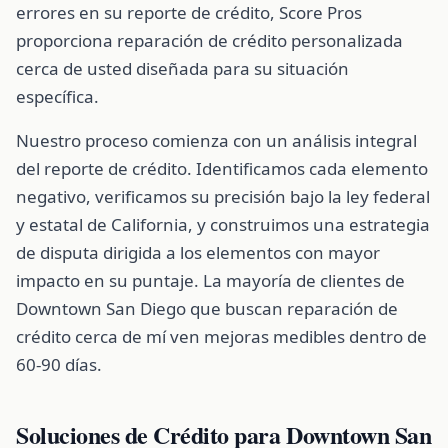
errores en su reporte de crédito, Score Pros
proporciona reparación de crédito personalizada
cerca de usted diseñada para su situación
específica.
Nuestro proceso comienza con un análisis integral
del reporte de crédito. Identificamos cada elemento
negativo, verificamos su precisión bajo la ley federal
y estatal de California, y construimos una estrategia
de disputa dirigida a los elementos con mayor
impacto en su puntaje. La mayoría de clientes de
Downtown San Diego que buscan reparación de
crédito cerca de mí ven mejoras medibles dentro de
60-90 días.
Soluciones de Crédito para Downtown San