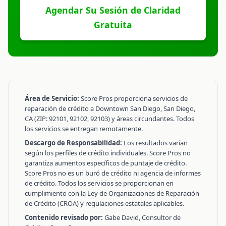
Agendar Su Sesión de Claridad
Gratuita
Área de Servicio:
Score Pros proporciona servicios de
reparación de crédito a Downtown San Diego, San Diego,
CA (ZIP: 92101, 92102, 92103) y áreas circundantes. Todos
los servicios se entregan remotamente.
Descargo de Responsabilidad:
Los resultados varían
según los perfiles de crédito individuales. Score Pros no
garantiza aumentos específicos de puntaje de crédito.
Score Pros no es un buró de crédito ni agencia de informes
de crédito. Todos los servicios se proporcionan en
cumplimiento con la Ley de Organizaciones de Reparación
de Crédito (CROA) y regulaciones estatales aplicables.
Contenido revisado por:
Gabe David, Consultor de