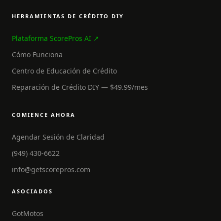
HERRAMIENTAS DE CRÉDITO DIY
Plataforma ScorePros AI ↗
Cómo Funciona
Centro de Educación de Crédito
Reparación de Crédito DIY — $49.99/mes
COMIENCE AHORA
Agendar Sesión de Claridad
(949) 430-6622
info@getscorepros.com
ASOCIADOS
GotMotos