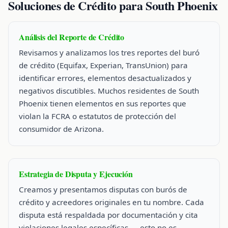
Soluciones de Crédito para South Phoenix
Análisis del Reporte de Crédito
Revisamos y analizamos los tres reportes del buró
de crédito (Equifax, Experian, TransUnion) para
identificar errores, elementos desactualizados y
negativos discutibles. Muchos residentes de South
Phoenix tienen elementos en sus reportes que
violan la FCRA o estatutos de protección del
consumidor de Arizona.
Estrategia de Disputa y Ejecución
Creamos y presentamos disputas con burós de
crédito y acreedores originales en tu nombre. Cada
disputa está respaldada por documentación y cita
violaciones legales específicas — esto no es