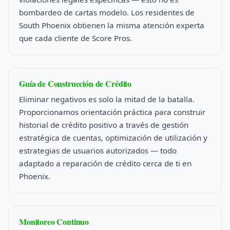
bombardeo de cartas modelo. Los residentes de
South Phoenix obtienen la misma atención experta
que cada cliente de Score Pros.
Guía de Construcción de Crédito
Eliminar negativos es solo la mitad de la batalla.
Proporcionamos orientación práctica para construir
historial de crédito positivo a través de gestión
estratégica de cuentas, optimización de utilización y
estrategias de usuarios autorizados — todo
adaptado a reparación de crédito cerca de ti en
Phoenix.
Monitoreo Continuo