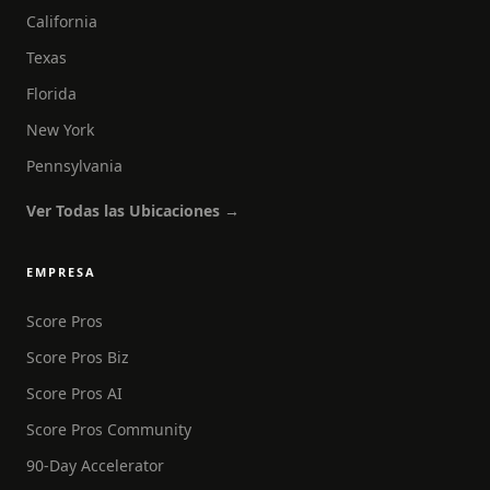
California
Texas
Florida
New York
Pennsylvania
Ver Todas las Ubicaciones →
EMPRESA
Score Pros
Score Pros Biz
Score Pros AI
Score Pros Community
90-Day Accelerator