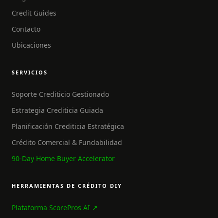
Credit Guides
Contacto
Ubicaciones
SERVICIOS
Soporte Crediticio Gestionado
Estrategia Crediticia Guiada
Planificación Crediticia Estratégica
Crédito Comercial & Fundabilidad
90-Day Home Buyer Accelerator
HERRAMIENTAS DE CRÉDITO DIY
Plataforma ScorePros AI ↗