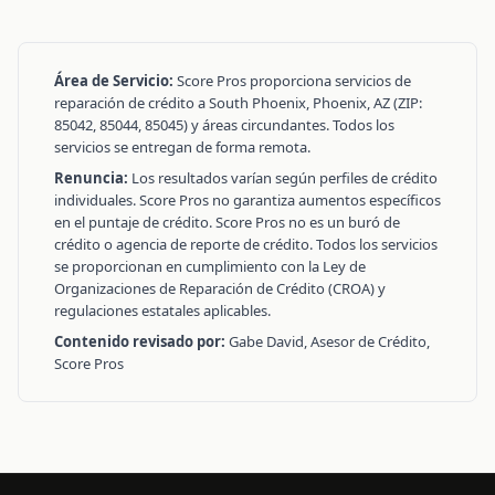
Área de Servicio:
Score Pros proporciona servicios de
reparación de crédito a South Phoenix, Phoenix, AZ (ZIP:
85042, 85044, 85045) y áreas circundantes. Todos los
servicios se entregan de forma remota.
Renuncia:
Los resultados varían según perfiles de crédito
individuales. Score Pros no garantiza aumentos específicos
en el puntaje de crédito. Score Pros no es un buró de
crédito o agencia de reporte de crédito. Todos los servicios
se proporcionan en cumplimiento con la Ley de
Organizaciones de Reparación de Crédito (CROA) y
regulaciones estatales aplicables.
Contenido revisado por:
Gabe David, Asesor de Crédito,
Score Pros