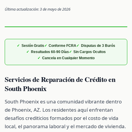
Última actualización: 3 de mayo de 2026
Sesión Gratis
Conforme FCRA
Disputas de 3 Burós
Resultados 60-90 Días
Sin Cargos Ocultos
Cancela en Cualquier Momento
Servicios de Reparación de Crédito en
South Phoenix
South Phoenix es una comunidad vibrante dentro
de Phoenix, AZ. Los residentes aquí enfrentan
desafíos crediticios formados por el costo de vida
local, el panorama laboral y el mercado de vivienda.