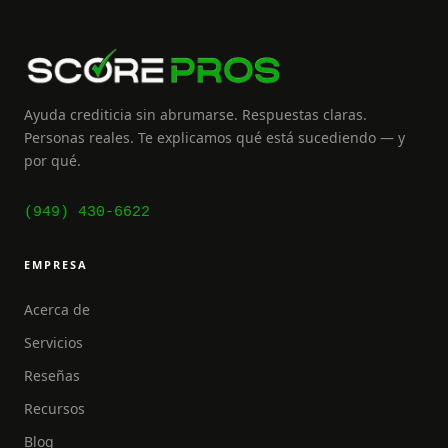
Ayuda crediticia sin abrumarse. Respuestas claras.
Personas reales. Te explicamos qué está sucediendo — y
por qué.
(949) 430-6622
EMPRESA
Acerca de
Servicios
Reseñas
Recursos
Blog