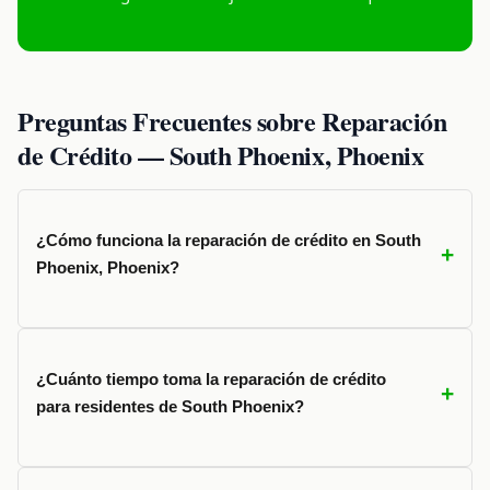
Preguntas Frecuentes sobre Reparación
de Crédito — South Phoenix, Phoenix
¿Cómo funciona la reparación de crédito en South
Phoenix, Phoenix?
¿Cuánto tiempo toma la reparación de crédito
para residentes de South Phoenix?