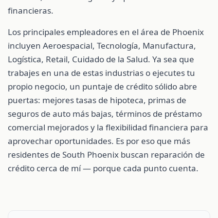
financieras.
Los principales empleadores en el área de Phoenix
incluyen Aeroespacial, Tecnología, Manufactura,
Logística, Retail, Cuidado de la Salud. Ya sea que
trabajes en una de estas industrias o ejecutes tu
propio negocio, un puntaje de crédito sólido abre
puertas: mejores tasas de hipoteca, primas de
seguros de auto más bajas, términos de préstamo
comercial mejorados y la flexibilidad financiera para
aprovechar oportunidades. Es por eso que más
residentes de South Phoenix buscan reparación de
crédito cerca de mí — porque cada punto cuenta.