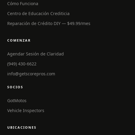
Cómo Funciona
Centro de Educación Crediticia
Reparación de Crédito DIY — $49.99/mes
COMENZAR
Agendar Sesión de Claridad
(949) 430-6622
info@getscorepros.com
SOCIOS
GotMotos
Vehicle Inspectors
UBICACIONES