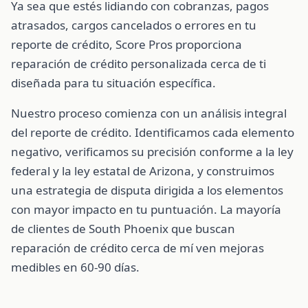
Ya sea que estés lidiando con cobranzas, pagos
atrasados, cargos cancelados o errores en tu
reporte de crédito, Score Pros proporciona
reparación de crédito personalizada cerca de ti
diseñada para tu situación específica.
Nuestro proceso comienza con un análisis integral
del reporte de crédito. Identificamos cada elemento
negativo, verificamos su precisión conforme a la ley
federal y la ley estatal de Arizona, y construimos
una estrategia de disputa dirigida a los elementos
con mayor impacto en tu puntuación. La mayoría
de clientes de South Phoenix que buscan
reparación de crédito cerca de mí ven mejoras
medibles en 60-90 días.