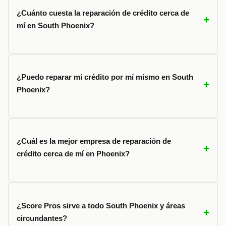
¿Cuánto cuesta la reparación de crédito cerca de
mí en South Phoenix?
¿Puedo reparar mi crédito por mí mismo en South
Phoenix?
¿Cuál es la mejor empresa de reparación de
crédito cerca de mí en Phoenix?
¿Score Pros sirve a todo South Phoenix y áreas
circundantes?