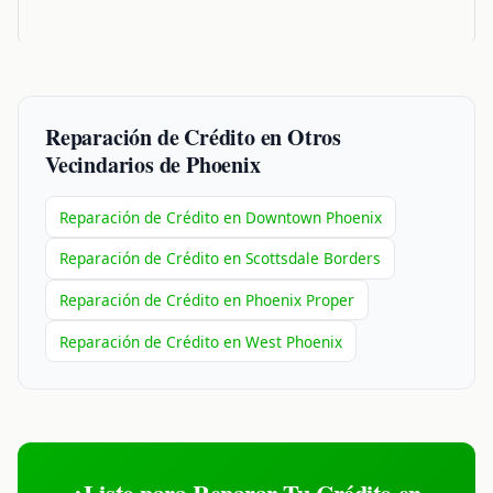
Reparación de Crédito en Otros
Vecindarios de Phoenix
Reparación de Crédito en Downtown Phoenix
Reparación de Crédito en Scottsdale Borders
Reparación de Crédito en Phoenix Proper
Reparación de Crédito en West Phoenix