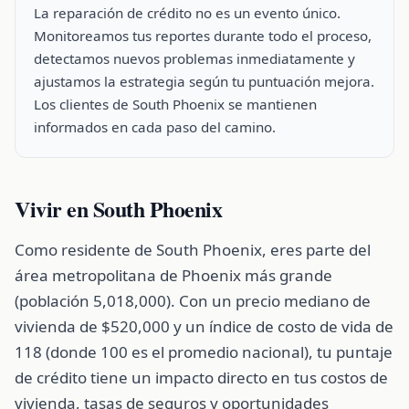
La reparación de crédito no es un evento único.
Monitoreamos tus reportes durante todo el proceso,
detectamos nuevos problemas inmediatamente y
ajustamos la estrategia según tu puntuación mejora.
Los clientes de South Phoenix se mantienen
informados en cada paso del camino.
Vivir en South Phoenix
Como residente de South Phoenix, eres parte del
área metropolitana de Phoenix más grande
(población 5,018,000). Con un precio mediano de
vivienda de $520,000 y un índice de costo de vida de
118 (donde 100 es el promedio nacional), tu puntaje
de crédito tiene un impacto directo en tus costos de
vivienda, tasas de seguros y oportunidades