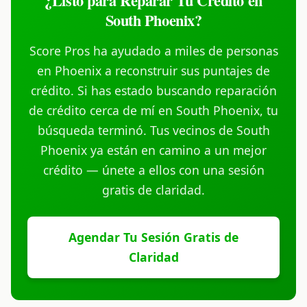
¿Listo para Reparar Tu Crédito en
South Phoenix?
Score Pros ha ayudado a miles de personas
en Phoenix a reconstruir sus puntajes de
crédito. Si has estado buscando reparación
de crédito cerca de mí en South Phoenix, tu
búsqueda terminó. Tus vecinos de South
Phoenix ya están en camino a un mejor
crédito — únete a ellos con una sesión
gratis de claridad.
Agendar Tu Sesión Gratis de
Claridad