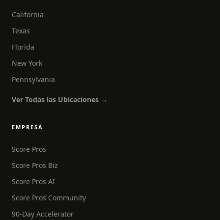
California
Texas
Florida
New York
Pennsylvania
Ver Todas las Ubicaciones →
EMPRESA
Score Pros
Score Pros Biz
Score Pros AI
Score Pros Community
90-Day Accelerator