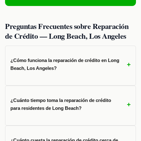
Preguntas Frecuentes sobre Reparación
de Crédito — Long Beach, Los Angeles
¿Cómo funciona la reparación de crédito en Long
Beach, Los Angeles?
¿Cuánto tiempo toma la reparación de crédito
para residentes de Long Beach?
¿Cuánto cuesta la reparación de crédito cerca de