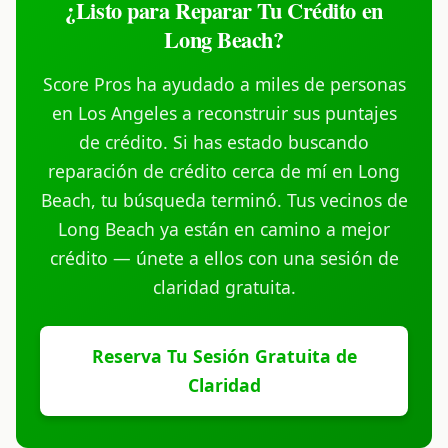
¿Listo para Reparar Tu Crédito en
Long Beach?
Score Pros ha ayudado a miles de personas
en Los Angeles a reconstruir sus puntajes
de crédito. Si has estado buscando
reparación de crédito cerca de mí en Long
Beach, tu búsqueda terminó. Tus vecinos de
Long Beach ya están en camino a mejor
crédito — únete a ellos con una sesión de
claridad gratuita.
Reserva Tu Sesión Gratuita de
Claridad