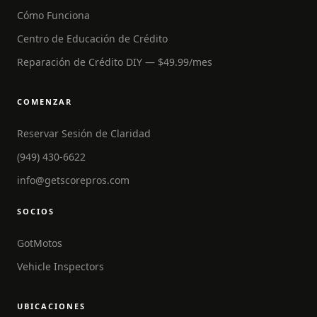
Cómo Funciona
Centro de Educación de Crédito
Reparación de Crédito DIY — $49.99/mes
COMENZAR
Reservar Sesión de Claridad
(949) 430-6622
info@getscorepros.com
SOCIOS
GotMotos
Vehicle Inspectors
UBICACIONES