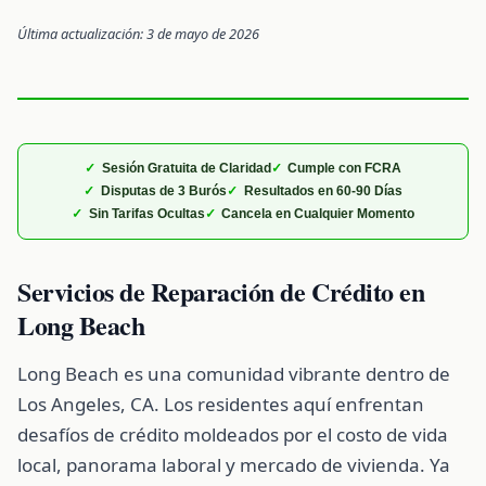
Última actualización: 3 de mayo de 2026
Sesión Gratuita de Claridad
Cumple con FCRA
Disputas de 3 Burós
Resultados en 60-90 Días
Sin Tarifas Ocultas
Cancela en Cualquier Momento
Servicios de Reparación de Crédito en
Long Beach
Long Beach es una comunidad vibrante dentro de
Los Angeles, CA. Los residentes aquí enfrentan
desafíos de crédito moldeados por el costo de vida
local, panorama laboral y mercado de vivienda. Ya