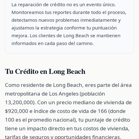
La reparación de crédito no es un evento único.
Monitoreamos tus reportes durante todo el proceso,
detectamos nuevos problemas inmediatamente y
ajustamos la estrategia conforme tu puntuación
mejora. Los clientes de Long Beach se mantienen
informados en cada paso del camino.
Tu Crédito en Long Beach
Como residente de Long Beach, eres parte del área
metropolitana de Los Angeles (población
13,200,000). Con un precio mediano de vivienda de
$920,000 e índice de costo de vida de 166 (donde
100 es el promedio nacional), tu puntaje de crédito
tiene un impacto directo en tus costos de vivienda,
tarifas de seguros y oportunidades financieras.