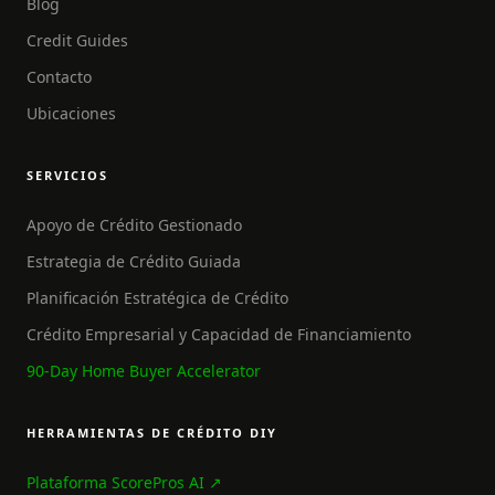
Blog
Credit Guides
Contacto
Ubicaciones
SERVICIOS
Apoyo de Crédito Gestionado
Estrategia de Crédito Guiada
Planificación Estratégica de Crédito
Crédito Empresarial y Capacidad de Financiamiento
90-Day Home Buyer Accelerator
HERRAMIENTAS DE CRÉDITO DIY
Plataforma ScorePros AI ↗