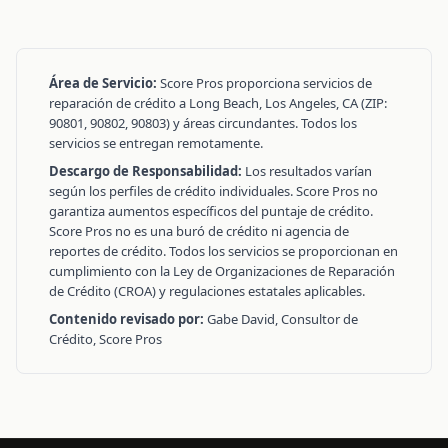
Área de Servicio:
Score Pros proporciona servicios de
reparación de crédito a Long Beach, Los Angeles, CA (ZIP:
90801, 90802, 90803) y áreas circundantes. Todos los
servicios se entregan remotamente.
Descargo de Responsabilidad:
Los resultados varían
según los perfiles de crédito individuales. Score Pros no
garantiza aumentos específicos del puntaje de crédito.
Score Pros no es una buró de crédito ni agencia de
reportes de crédito. Todos los servicios se proporcionan en
cumplimiento con la Ley de Organizaciones de Reparación
de Crédito (CROA) y regulaciones estatales aplicables.
Contenido revisado por:
Gabe David, Consultor de
Crédito, Score Pros