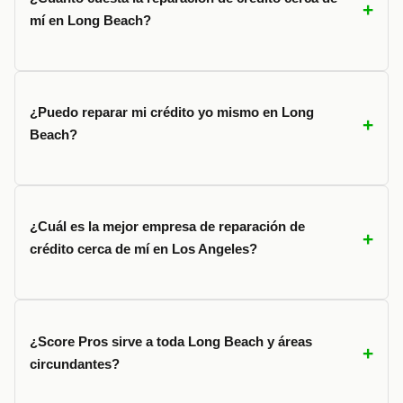
mí en Long Beach?
¿Puedo reparar mi crédito yo mismo en Long
Beach?
¿Cuál es la mejor empresa de reparación de
crédito cerca de mí en Los Angeles?
¿Score Pros sirve a toda Long Beach y áreas
circundantes?