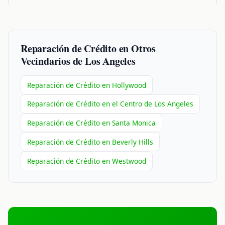
Reparación de Crédito en Otros
Vecindarios de Los Angeles
Reparación de Crédito en Hollywood
Reparación de Crédito en el Centro de Los Angeles
Reparación de Crédito en Santa Monica
Reparación de Crédito en Beverly Hills
Reparación de Crédito en Westwood