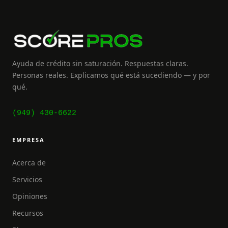
Ayuda de crédito sin saturación. Respuestas claras.
Personas reales. Explicamos qué está sucediendo — y por
qué.
(949) 430-6622
EMPRESA
Acerca de
Servicios
Opiniones
Recursos