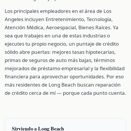
Los principales empleadores en el área de Los
Angeles incluyen Entretenimiento, Tecnología,
Atención Médica, Aeroespacial, Bienes Raíces. Ya
sea que trabajes en una de estas industrias o
ejecutes tu propio negocio, un puntaje de crédito
sólido abre puertas: mejores tasas hipotecarias,
primas de seguros de auto más bajas, términos
mejorados de préstamo empresarial y la flexibilidad
financiera para aprovechar oportunidades. Por eso
más residentes de Long Beach buscan reparación
de crédito cerca de mí — porque cada punto cuenta.
Sirviendo a Long Beach