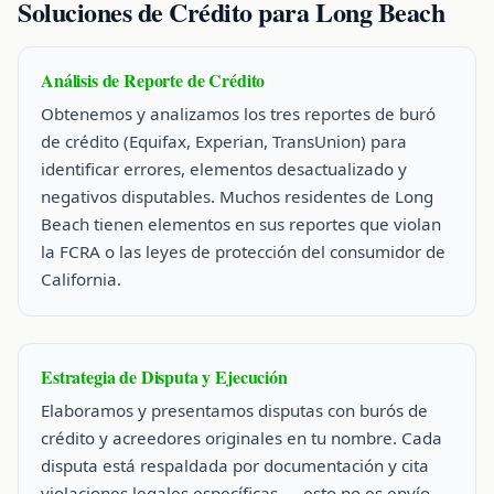
Soluciones de Crédito para Long Beach
Análisis de Reporte de Crédito
Obtenemos y analizamos los tres reportes de buró
de crédito (Equifax, Experian, TransUnion) para
identificar errores, elementos desactualizado y
negativos disputables. Muchos residentes de Long
Beach tienen elementos en sus reportes que violan
la FCRA o las leyes de protección del consumidor de
California.
Estrategia de Disputa y Ejecución
Elaboramos y presentamos disputas con burós de
crédito y acreedores originales en tu nombre. Cada
disputa está respaldada por documentación y cita
violaciones legales específicas — esto no es envío