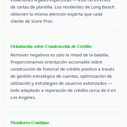
de cartas de plantilla. Los residentes de Long Beach
obtienen la misma atención experta que cada
cliente de Score Pros.
Orientación sobre Construcción de Crédito
Remover negativos es solo la mitad de la batalla.
Proporcionamos orientación accionable sobre
construcción de historial de crédito positivo a través
de gestión estratégica de cuentas, optimización de
utilización y estrategias de usuarios autorizados —
todo adaptado a reparación de crédito cerca de ti en
Los Angeles.
Monitoreo Continuo