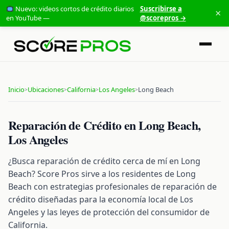
Nuevo: videos cortos de crédito diarios
Suscribirse a
×
en YouTube —
@scorepros →
Inicio
Ubicaciones
California
Los Angeles
Long Beach
>
>
>
>
Reparación de Crédito en Long Beach,
Los Angeles
¿Busca reparación de crédito cerca de mí en Long
Beach? Score Pros sirve a los residentes de Long
Beach con estrategias profesionales de reparación de
crédito diseñadas para la economía local de Los
Angeles y las leyes de protección del consumidor de
California.