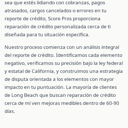
sea que estés lidiando con cobranzas, pagos
atrasados, cargos cancelados o errores en tu
reporte de crédito, Score Pros proporciona
reparación de crédito personalizada cerca de ti
diseñada para tu situación específica.
Nuestro proceso comienza con un análisis integral
del reporte de crédito. Identificamos cada elemento
negativo, verificamos su precisión bajo la ley federal
y estatal de California, y construimos una estrategia
de disputa orientada a los elementos con mayor
impacto en tu puntuación. La mayoría de clientes
de Long Beach que buscan reparación de crédito
cerca de mí ven mejoras medibles dentro de 60-90
días.